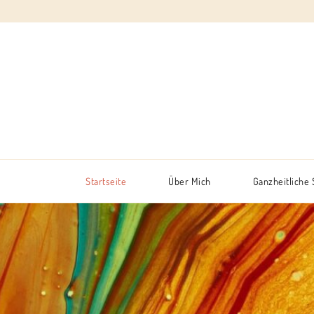
Startseite
Über Mich
Ganzheitliche