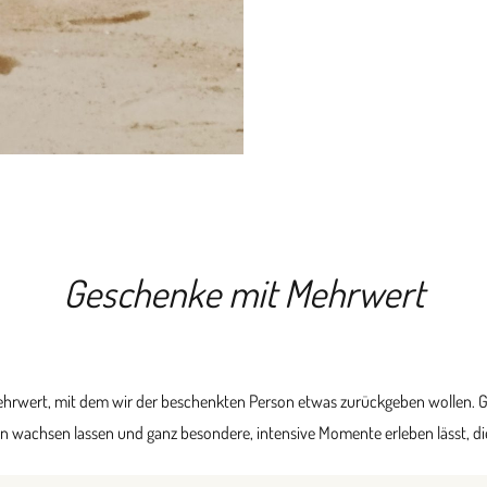
Geschenke mit Mehrwert
rwert, mit dem wir der beschenkten Person etwas zurückgeben wollen. Ganz
n wachsen lassen und ganz besondere, intensive Momente erleben lässt, die