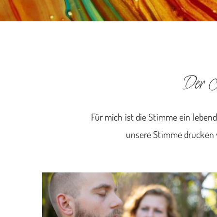
Der K
Für mich ist die Stimme ein leben
unsere Stimme drücken wi