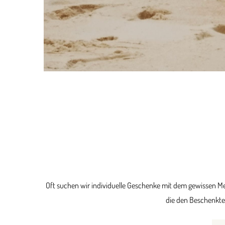
Oft suchen wir individuelle Geschenke mit dem gewissen Meh
die den Beschenkte