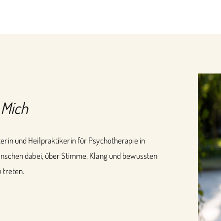
 Mich
erin und Heilpraktikerin für Psychotherapie in
 Menschen dabei, über Stimme, Klang und bewussten
 treten.