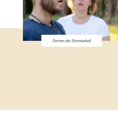
Formen der Stimmarbeit