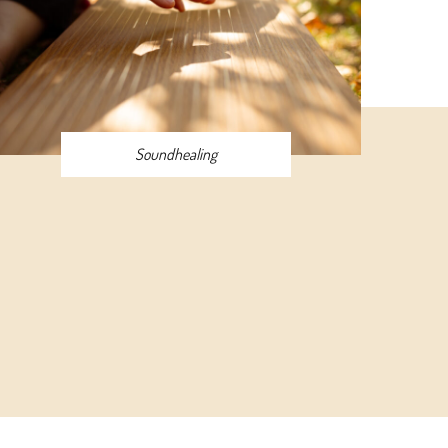
Soundhealing