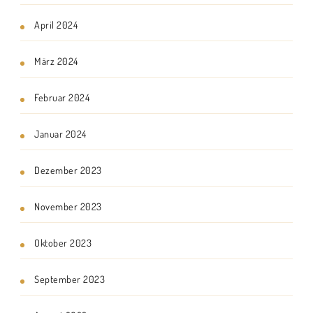
April 2024
März 2024
Februar 2024
Januar 2024
Dezember 2023
November 2023
Oktober 2023
September 2023