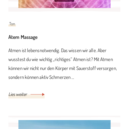
Ton
Atem Massage
Atmen ist lebensnotwendig. Das wissen wir alle. Aber
wusstest du wie wichtig „richtiges“ Atmen ist? Mit Atmen
können wir nicht nur den Körper mit Sauerstoff versorgen,
sondern können aktiv Schmerzen …
Lies weiter