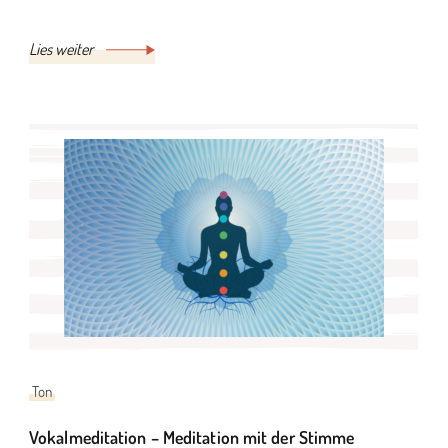
Lies weiter
Ton
Vokalmeditation – Meditation mit der Stimme