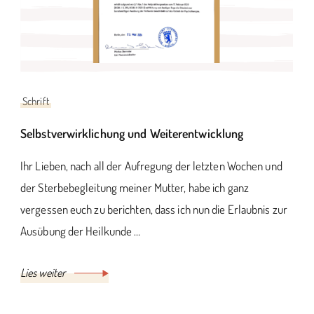
Schrift
Selbstverwirklichung und Weiterentwicklung
Ihr Lieben, nach all der Aufregung der letzten Wochen und
der Sterbebegleitung meiner Mutter, habe ich ganz
vergessen euch zu berichten, dass ich nun die Erlaubnis zur
Ausübung der Heilkunde …
Lies weiter