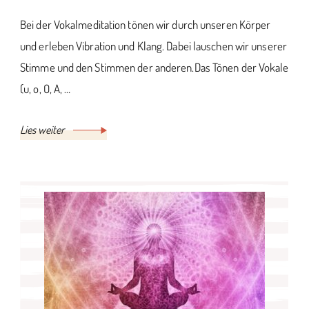
Bei der Vokalmeditation tönen wir durch unseren Körper
und erleben Vibration und Klang. Dabei lauschen wir unserer
Stimme und den Stimmen der anderen.Das Tönen der Vokale
(u, o, O, A, …
Lies weiter