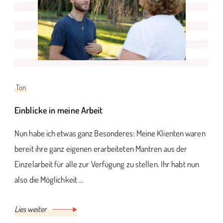
Ton
Einblicke in meine Arbeit
Nun habe ich etwas ganz Besonderes: Meine Klienten waren
bereit ihre ganz eigenen erarbeiteten Mantren aus der
Einzelarbeit für alle zur Verfügung zu stellen. Ihr habt nun
also die Möglichkeit …
Lies weiter