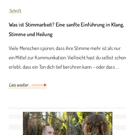
Schrift
Was ist Stimmarbeit? Eine sanfte Einführung in Klang,
Stimme und Heilung
Viele Menschen spüren, dass ihre Stimme mehr ist als nur
ein Mittel zur Kommunikation. Vielleicht hast du selbst schon
erlebt, dass ein Ton dich tief berühren kann – oder dass …
Lies weiter