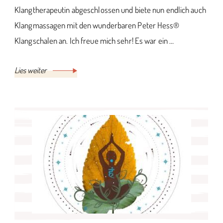
Klangtherapeutin abgeschlossen und biete nun endlich auch
Klangmassagen mit den wunderbaren Peter Hess®
Klangschalen an. Ich freue mich sehr! Es war ein …
Lies weiter