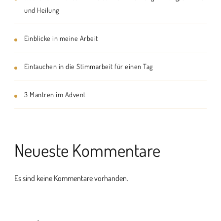
und Heilung
Einblicke in meine Arbeit
Eintauchen in die Stimmarbeit für einen Tag
3 Mantren im Advent
Neueste Kommentare
Es sind keine Kommentare vorhanden.