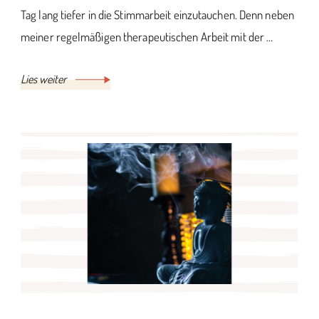
Tag lang tiefer in die Stimmarbeit einzutauchen. Denn neben
meiner regelmäßigen therapeutischen Arbeit mit der …
Lies weiter