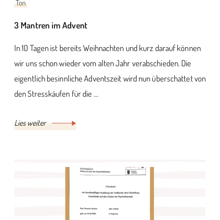
Ton
3 Mantren im Advent
In 10 Tagen ist bereits Weihnachten und kurz darauf können
wir uns schon wieder vom alten Jahr verabschieden. Die
eigentlich besinnliche Adventszeit wird nun überschattet von
den Stresskäufen für die …
Lies weiter