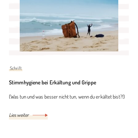
Schrift
Stimmhygiene bei Erkältung und Grippe
(Was tun und was besser nicht tun, wenn du erkältet bist?!)
Lies weiter