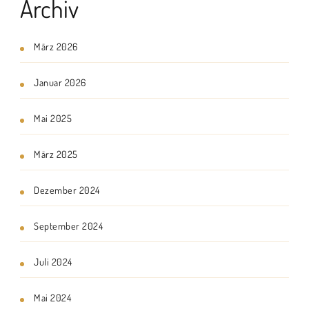
Archiv
März 2026
Januar 2026
Mai 2025
März 2025
Dezember 2024
September 2024
Juli 2024
Mai 2024