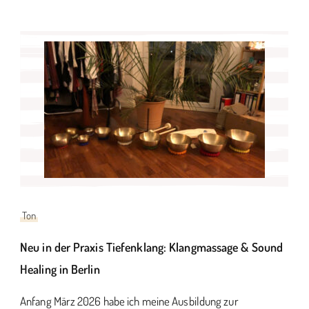
Ton
Neu in der Praxis Tiefenklang: Klangmassage & Sound
Healing in Berlin
Anfang März 2026 habe ich meine Ausbildung zur