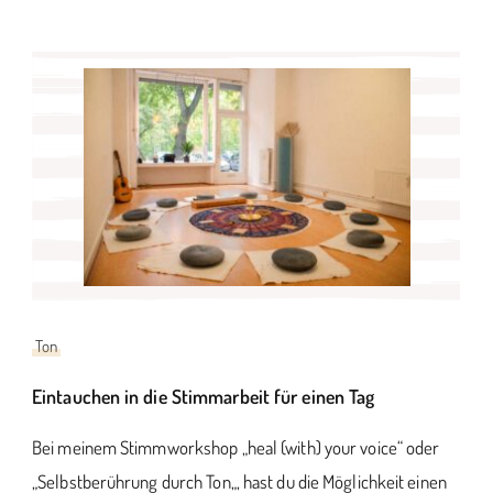
Ton
Eintauchen in die Stimmarbeit für einen Tag
Bei meinem Stimmworkshop „heal (with) your voice“ oder
„Selbstberührung durch Ton„, hast du die Möglichkeit einen