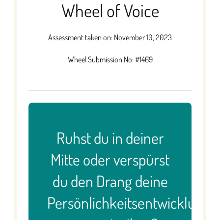
Wheel of Voice
Assessment taken on:
November 10, 2023
Wheel Submission No: #1469
Ruhst du in deiner
Mitte oder verspürst
du den Drang deine
Persönlichkeitsentwicklung