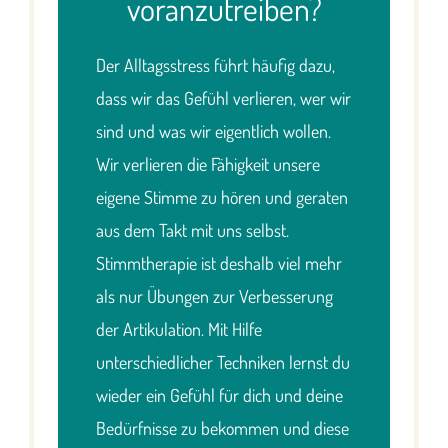
voranzutreiben?
Der Alltagsstress führt häufig dazu,
dass wir das Gefühl verlieren, wer wir
sind und was wir eigentlich wollen.
Wir verlieren die Fähigkeit unsere
eigene Stimme zu hören und geraten
aus dem Takt mit uns selbst.
Stimmtherapie ist deshalb viel mehr
als nur Übungen zur Verbesserung
der Artikulation. Mit Hilfe
unterschiedlicher Techniken lernst du
wieder ein Gefühl für dich und deine
Bedürfnisse zu bekommen und diese