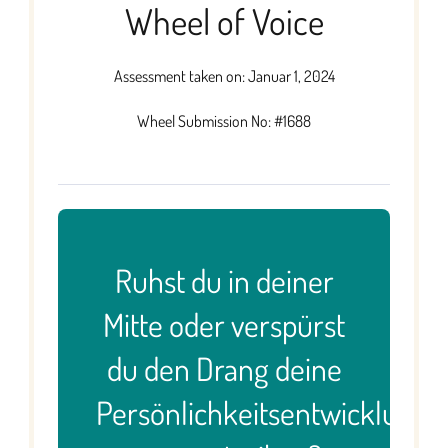
Wheel of Voice
Assessment taken on:
Januar 1, 2024
Wheel Submission No: #1688
Ruhst du in deiner
Mitte oder verspürst
du den Drang deine
Persönlichkeitsentwicklung