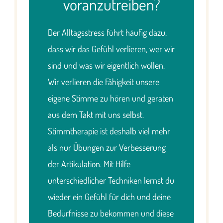
voranzutreiben?
Der Alltagsstress führt häufig dazu,
dass wir das Gefühl verlieren, wer wir
sind und was wir eigentlich wollen.
Wir verlieren die Fähigkeit unsere
eigene Stimme zu hören und geraten
aus dem Takt mit uns selbst.
Stimmtherapie ist deshalb viel mehr
als nur Übungen zur Verbesserung
der Artikulation. Mit Hilfe
unterschiedlicher Techniken lernst du
wieder ein Gefühl für dich und deine
Bedürfnisse zu bekommen und diese