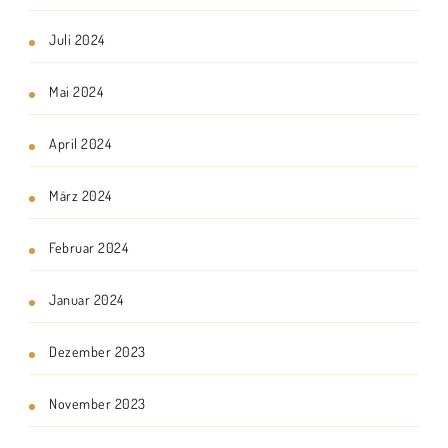
Juli 2024
Mai 2024
April 2024
März 2024
Februar 2024
Januar 2024
Dezember 2023
November 2023